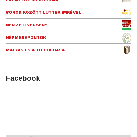
SOROK KÖZÖTT LUTTER IMRÉVEL
NEMZETI VERSENY
NÉPMESEPONTOK
MÁTYÁS ÉS A TÖRÖK BASA
Facebook