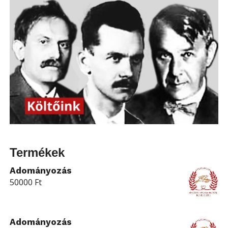
Termékek
Adományozás
50000
Ft
Adományozás