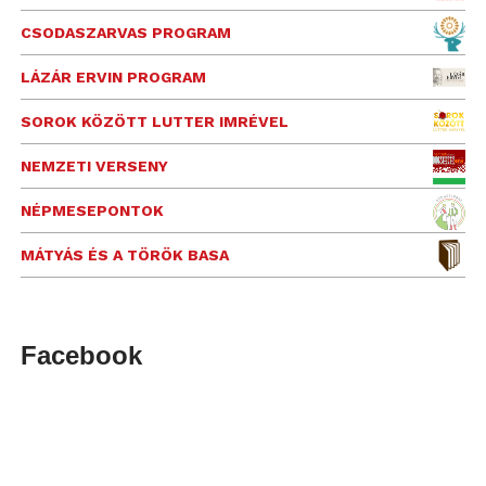
CSODASZARVAS PROGRAM
LÁZÁR ERVIN PROGRAM
SOROK KÖZÖTT LUTTER IMRÉVEL
NEMZETI VERSENY
NÉPMESEPONTOK
MÁTYÁS ÉS A TÖRÖK BASA
Facebook