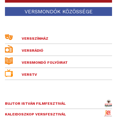
VERSMONDÓK KÖZÖSSÉGE
VERSSZÍNHÁZ
VERSRÁDIÓ
VERSMONDÓ FOLYÓIRAT
VERSTV
BUJTOR ISTVÁN FILMFESZTIVÁL
KALEIDOSZKOP VERSFESZTIVÁL