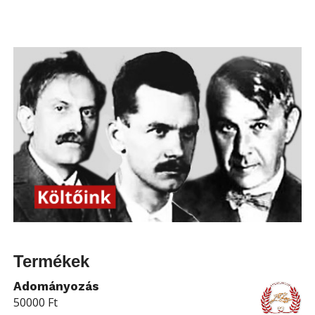
Termékek
Adományozás
50000
Ft