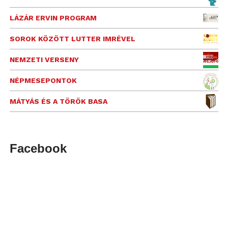
LÁZÁR ERVIN PROGRAM
SOROK KÖZÖTT LUTTER IMRÉVEL
NEMZETI VERSENY
NÉPMESEPONTOK
MÁTYÁS ÉS A TÖRÖK BASA
Facebook