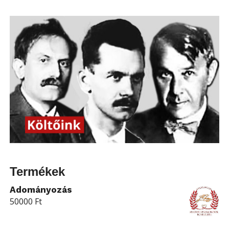
Termékek
Adományozás
50000
Ft