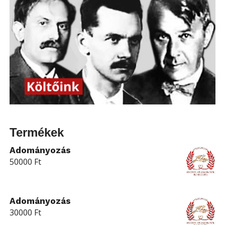
Termékek
Adományozás
50000
Ft
Adományozás
30000
Ft