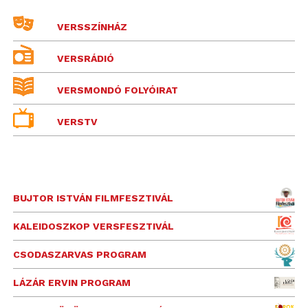
VERSSZÍNHÁZ
VERSRÁDIÓ
VERSMONDÓ FOLYÓIRAT
VERSTV
BUJTOR ISTVÁN FILMFESZTIVÁL
KALEIDOSZKOP VERSFESZTIVÁL
CSODASZARVAS PROGRAM
LÁZÁR ERVIN PROGRAM