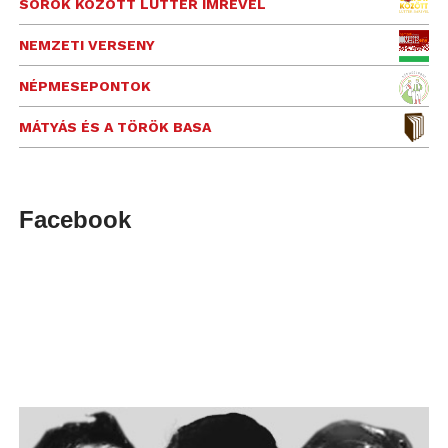
SOROK KÖZÖTT LUTTER IMRÉVEL
NEMZETI VERSENY
NÉPMESEPONTOK
MÁTYÁS ÉS A TÖRÖK BASA
Facebook