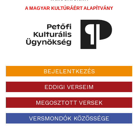
A MAGYAR KULTÚRÁÉRT ALAPÍTVÁNY
BEJELENTKEZÉS
EDDIGI VERSEIM
MEGOSZTOTT VERSEK
VERSMONDÓK KÖZÖSSÉGE