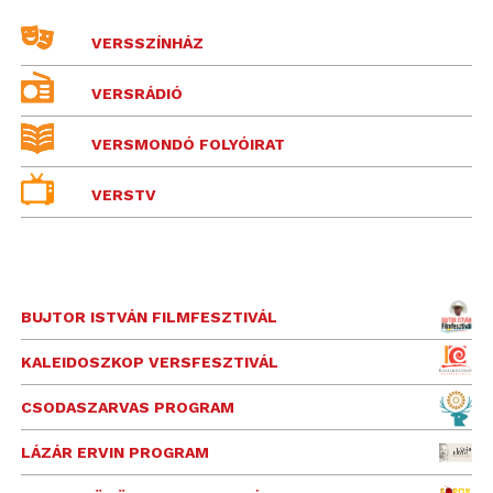
VERSSZÍNHÁZ
VERSRÁDIÓ
VERSMONDÓ FOLYÓIRAT
VERSTV
BUJTOR ISTVÁN FILMFESZTIVÁL
KALEIDOSZKOP VERSFESZTIVÁL
CSODASZARVAS PROGRAM
LÁZÁR ERVIN PROGRAM