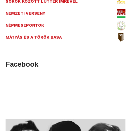
SOROK KÖZÖTT LUTTER IMRÉVEL
NEMZETI VERSENY
NÉPMESEPONTOK
MÁTYÁS ÉS A TÖRÖK BASA
Facebook