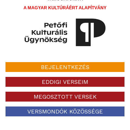
A MAGYAR KULTÚRÁÉRT ALAPÍTVÁNY
BEJELENTKEZÉS
EDDIGI VERSEIM
MEGOSZTOTT VERSEK
VERSMONDÓK KÖZÖSSÉGE