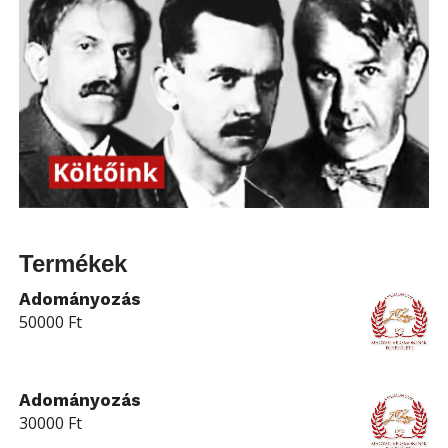
Termékek
Adományozás
50000
Ft
Adományozás
30000
Ft