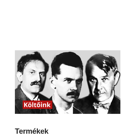
Termékek