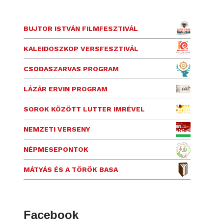
BUJTOR ISTVÁN FILMFESZTIVÁL
KALEIDOSZKOP VERSFESZTIVÁL
CSODASZARVAS PROGRAM
LÁZÁR ERVIN PROGRAM
SOROK KÖZÖTT LUTTER IMRÉVEL
NEMZETI VERSENY
NÉPMESEPONTOK
MÁTYÁS ÉS A TÖRÖK BASA
Facebook