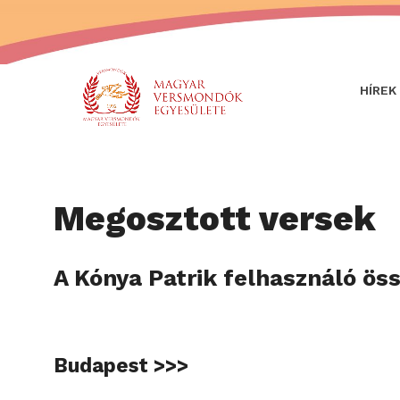
HÍREK
Megosztott versek
A Kónya Patrik felhasználó öss
Budapest >>>