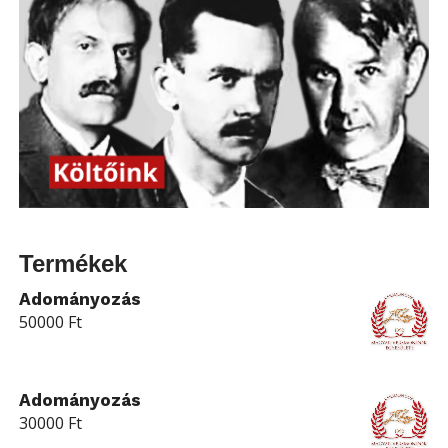
Termékek
Adományozás
50000
Ft
Adományozás
30000
Ft