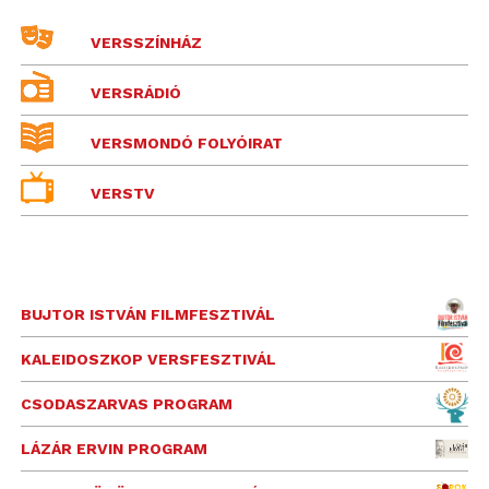
VERSSZÍNHÁZ
VERSRÁDIÓ
VERSMONDÓ FOLYÓIRAT
VERSTV
BUJTOR ISTVÁN FILMFESZTIVÁL
KALEIDOSZKOP VERSFESZTIVÁL
CSODASZARVAS PROGRAM
LÁZÁR ERVIN PROGRAM