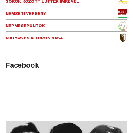
SOROK KÖZÖTT LUTTER IMRÉVEL
NEMZETI VERSENY
NÉPMESEPONTOK
MÁTYÁS ÉS A TÖRÖK BASA
Facebook