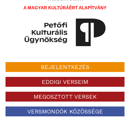
A MAGYAR KULTÚRÁÉRT ALAPÍTVÁNY
BEJELENTKEZÉS
EDDIGI VERSEIM
MEGOSZTOTT VERSEK
VERSMONDÓK KÖZÖSSÉGE