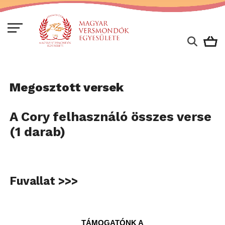
Megosztott versek
A Cory felhasználó összes verse
(1 darab)
Fuvallat >>>
TÁMOGATÓNK A