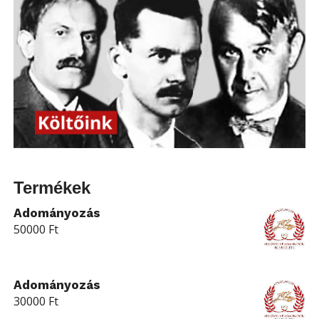
Termékek
Adományozás
50000
Ft
Adományozás
30000
Ft