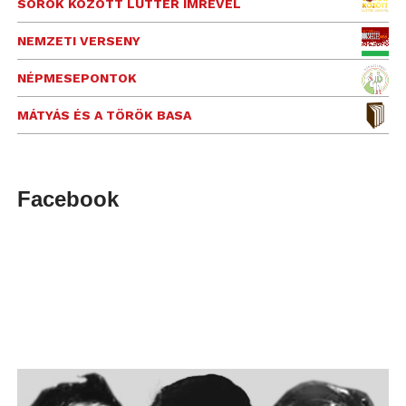
SOROK KÖZÖTT LUTTER IMRÉVEL
NEMZETI VERSENY
NÉPMESEPONTOK
MÁTYÁS ÉS A TÖRÖK BASA
Facebook