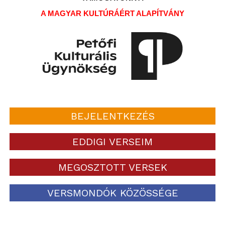
A MAGYAR KULTÚRÁÉRT ALAPÍTVÁNY
BEJELENTKEZÉS
EDDIGI VERSEIM
MEGOSZTOTT VERSEK
VERSMONDÓK KÖZÖSSÉGE