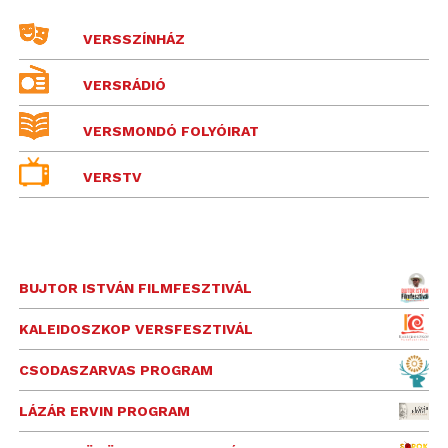
VERSSZÍNHÁZ
VERSRÁDIÓ
VERSMONDÓ FOLYÓIRAT
VERSTV
BUJTOR ISTVÁN FILMFESZTIVÁL
KALEIDOSZKOP VERSFESZTIVÁL
CSODASZARVAS PROGRAM
LÁZÁR ERVIN PROGRAM