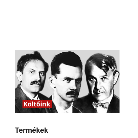
Termékek