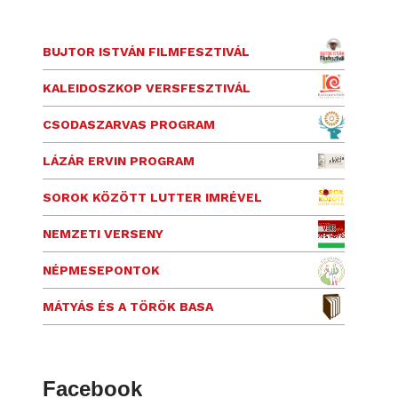
BUJTOR ISTVÁN FILMFESZTIVÁL
KALEIDOSZKOP VERSFESZTIVÁL
CSODASZARVAS PROGRAM
LÁZÁR ERVIN PROGRAM
SOROK KÖZÖTT LUTTER IMRÉVEL
NEMZETI VERSENY
NÉPMESEPONTOK
MÁTYÁS ÉS A TÖRÖK BASA
Facebook