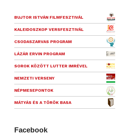
BUJTOR ISTVÁN FILMFESZTIVÁL
KALEIDOSZKOP VERSFESZTIVÁL
CSODASZARVAS PROGRAM
LÁZÁR ERVIN PROGRAM
SOROK KÖZÖTT LUTTER IMRÉVEL
NEMZETI VERSENY
NÉPMESEPONTOK
MÁTYÁS ÉS A TÖRÖK BASA
Facebook