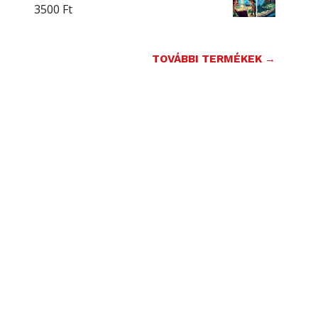
3500
Ft
TOVÁBBI TERMÉKEK →