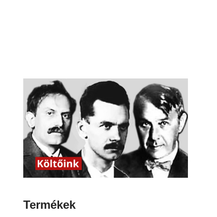
Termékek