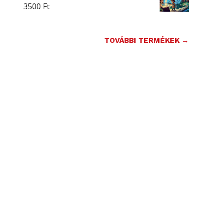
3500
Ft
TOVÁBBI TERMÉKEK →