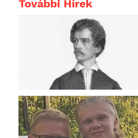
További Hírek