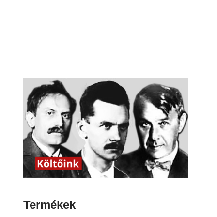
Termékek