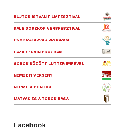
BUJTOR ISTVÁN FILMFESZTIVÁL
KALEIDOSZKOP VERSFESZTIVÁL
CSODASZARVAS PROGRAM
LÁZÁR ERVIN PROGRAM
SOROK KÖZÖTT LUTTER IMRÉVEL
NEMZETI VERSENY
NÉPMESEPONTOK
MÁTYÁS ÉS A TÖRÖK BASA
Facebook