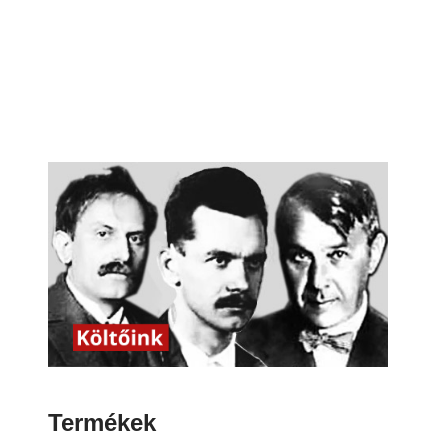
Termékek