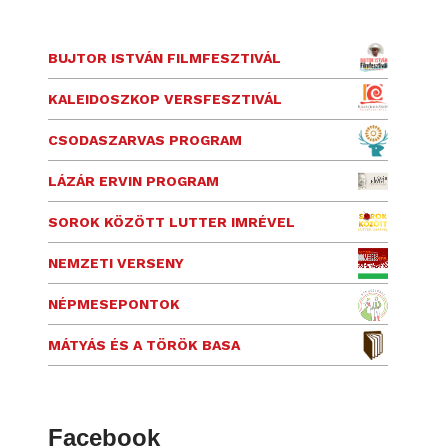
BUJTOR ISTVÁN FILMFESZTIVÁL
KALEIDOSZKOP VERSFESZTIVÁL
CSODASZARVAS PROGRAM
LÁZÁR ERVIN PROGRAM
SOROK KÖZÖTT LUTTER IMRÉVEL
NEMZETI VERSENY
NÉPMESEPONTOK
MÁTYÁS ÉS A TÖRÖK BASA
Facebook