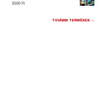
3500
Ft
TOVÁBBI TERMÉKEK →