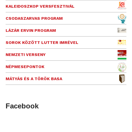
KALEIDOSZKOP VERSFESZTIVÁL
CSODASZARVAS PROGRAM
LÁZÁR ERVIN PROGRAM
SOROK KÖZÖTT LUTTER IMRÉVEL
NEMZETI VERSENY
NÉPMESEPONTOK
MÁTYÁS ÉS A TÖRÖK BASA
Facebook