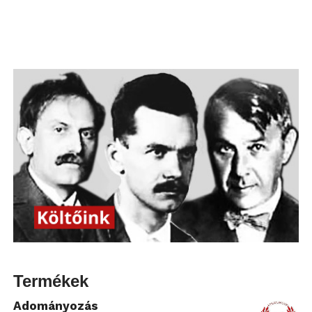
Termékek
Adományozás