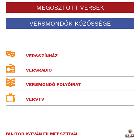
MEGOSZTOTT VERSEK
VERSMONDÓK KÖZÖSSÉGE
VERSSZÍNHÁZ
VERSRÁDIÓ
VERSMONDÓ FOLYÓIRAT
VERSTV
BUJTOR ISTVÁN FILMFESZTIVÁL