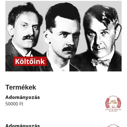
Termékek
Adományozás
50000
Ft
Adományozás