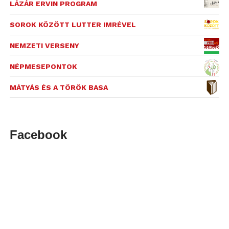
LÁZÁR ERVIN PROGRAM
SOROK KÖZÖTT LUTTER IMRÉVEL
NEMZETI VERSENY
NÉPMESEPONTOK
MÁTYÁS ÉS A TÖRÖK BASA
Facebook