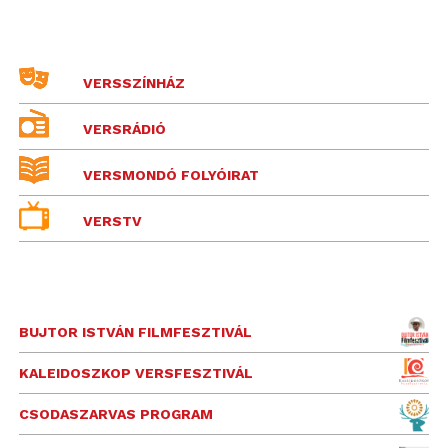
VERSSZÍNHÁZ
VERSRÁDIÓ
VERSMONDÓ FOLYÓIRAT
VERSTV
BUJTOR ISTVÁN FILMFESZTIVÁL
KALEIDOSZKOP VERSFESZTIVÁL
CSODASZARVAS PROGRAM