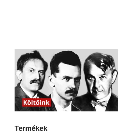
Termékek