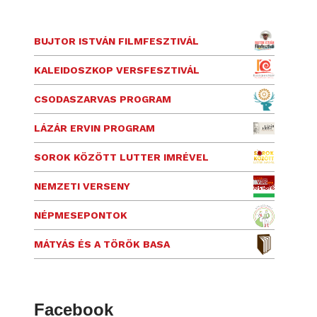
BUJTOR ISTVÁN FILMFESZTIVÁL
KALEIDOSZKOP VERSFESZTIVÁL
CSODASZARVAS PROGRAM
LÁZÁR ERVIN PROGRAM
SOROK KÖZÖTT LUTTER IMRÉVEL
NEMZETI VERSENY
NÉPMESEPONTOK
MÁTYÁS ÉS A TÖRÖK BASA
Facebook