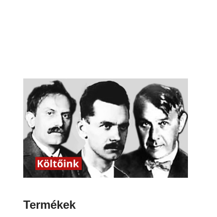
Termékek