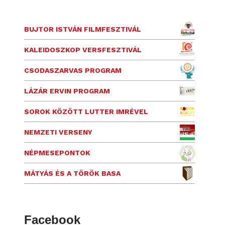
BUJTOR ISTVÁN FILMFESZTIVÁL
KALEIDOSZKOP VERSFESZTIVÁL
CSODASZARVAS PROGRAM
LÁZÁR ERVIN PROGRAM
SOROK KÖZÖTT LUTTER IMRÉVEL
NEMZETI VERSENY
NÉPMESEPONTOK
MÁTYÁS ÉS A TÖRÖK BASA
Facebook