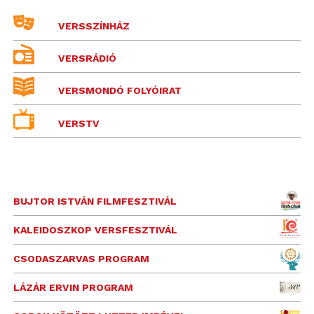
VERSSZÍNHÁZ
VERSRÁDIÓ
VERSMONDÓ FOLYÓIRAT
VERSTV
BUJTOR ISTVÁN FILMFESZTIVÁL
KALEIDOSZKOP VERSFESZTIVÁL
CSODASZARVAS PROGRAM
LÁZÁR ERVIN PROGRAM