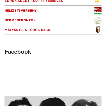
SOROK KÖZÖTT LUTTER IMRÉVEL
NEMZETI VERSENY
NÉPMESEPONTOK
MÁTYÁS ÉS A TÖRÖK BASA
Facebook