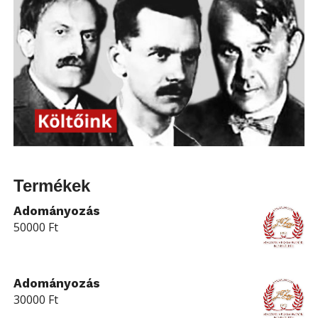
Termékek
Adományozás
50000
Ft
Adományozás
30000
Ft