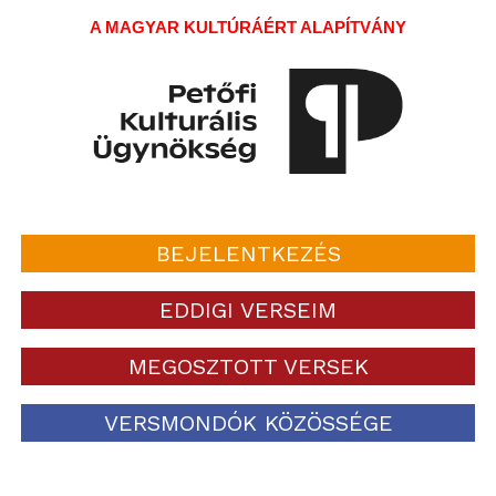
A MAGYAR KULTÚRÁÉRT ALAPÍTVÁNY
BEJELENTKEZÉS
EDDIGI VERSEIM
MEGOSZTOTT VERSEK
VERSMONDÓK KÖZÖSSÉGE