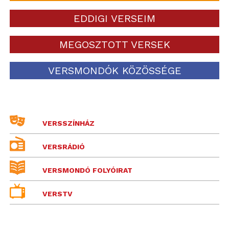
EDDIGI VERSEIM
MEGOSZTOTT VERSEK
VERSMONDÓK KÖZÖSSÉGE
VERSSZÍNHÁZ
VERSRÁDIÓ
VERSMONDÓ FOLYÓIRAT
VERSTV