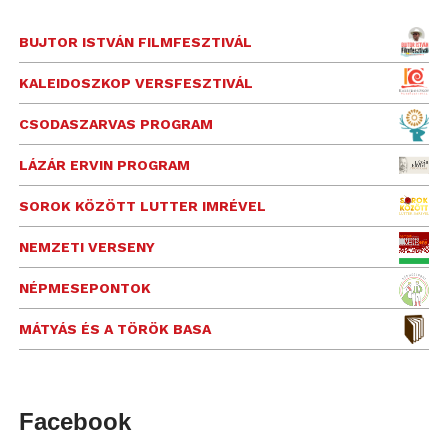
BUJTOR ISTVÁN FILMFESZTIVÁL
KALEIDOSZKOP VERSFESZTIVÁL
CSODASZARVAS PROGRAM
LÁZÁR ERVIN PROGRAM
SOROK KÖZÖTT LUTTER IMRÉVEL
NEMZETI VERSENY
NÉPMESEPONTOK
MÁTYÁS ÉS A TÖRÖK BASA
Facebook