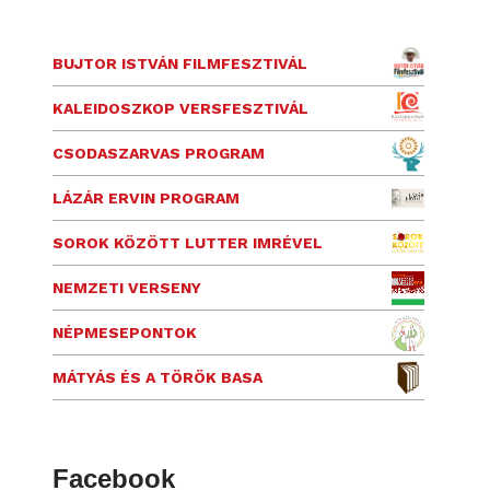
BUJTOR ISTVÁN FILMFESZTIVÁL
KALEIDOSZKOP VERSFESZTIVÁL
CSODASZARVAS PROGRAM
LÁZÁR ERVIN PROGRAM
SOROK KÖZÖTT LUTTER IMRÉVEL
NEMZETI VERSENY
NÉPMESEPONTOK
MÁTYÁS ÉS A TÖRÖK BASA
Facebook