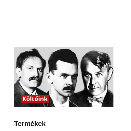
Termékek