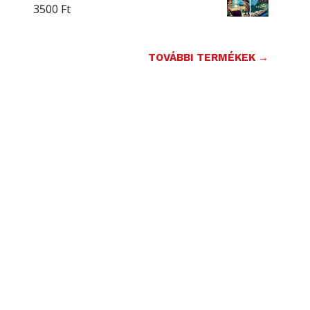
3500
Ft
TOVÁBBI TERMÉKEK →