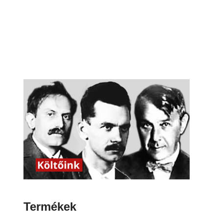
Termékek