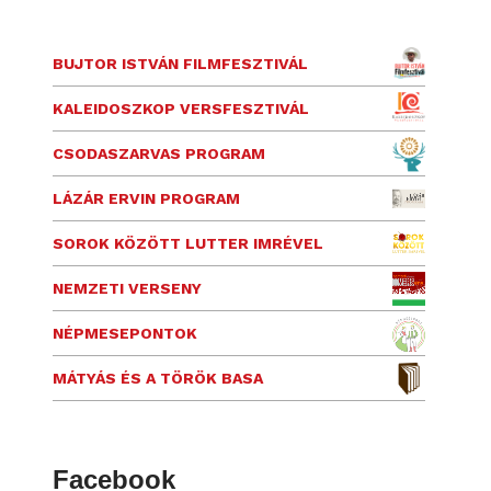
BUJTOR ISTVÁN FILMFESZTIVÁL
KALEIDOSZKOP VERSFESZTIVÁL
CSODASZARVAS PROGRAM
LÁZÁR ERVIN PROGRAM
SOROK KÖZÖTT LUTTER IMRÉVEL
NEMZETI VERSENY
NÉPMESEPONTOK
MÁTYÁS ÉS A TÖRÖK BASA
Facebook