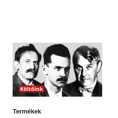
Termékek