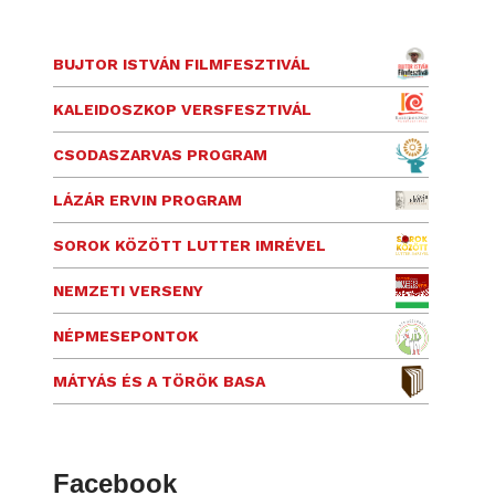
BUJTOR ISTVÁN FILMFESZTIVÁL
KALEIDOSZKOP VERSFESZTIVÁL
CSODASZARVAS PROGRAM
LÁZÁR ERVIN PROGRAM
SOROK KÖZÖTT LUTTER IMRÉVEL
NEMZETI VERSENY
NÉPMESEPONTOK
MÁTYÁS ÉS A TÖRÖK BASA
Facebook