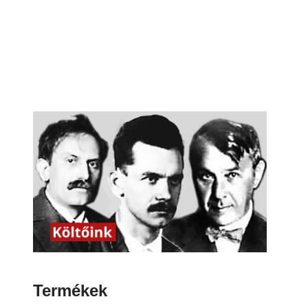
Termékek