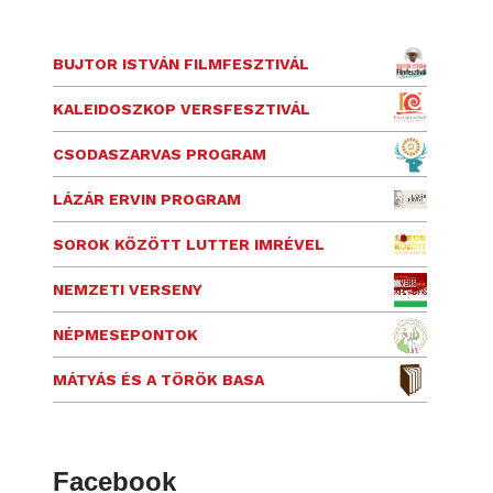
BUJTOR ISTVÁN FILMFESZTIVÁL
KALEIDOSZKOP VERSFESZTIVÁL
CSODASZARVAS PROGRAM
LÁZÁR ERVIN PROGRAM
SOROK KÖZÖTT LUTTER IMRÉVEL
NEMZETI VERSENY
NÉPMESEPONTOK
MÁTYÁS ÉS A TÖRÖK BASA
Facebook