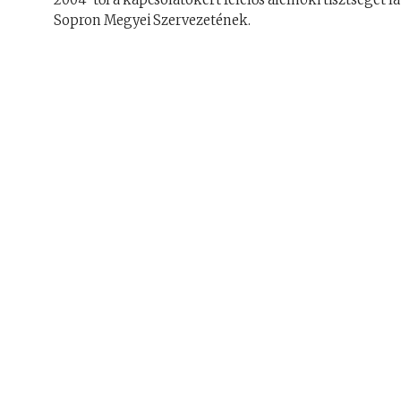
Sopron Megyei Szervezetének.