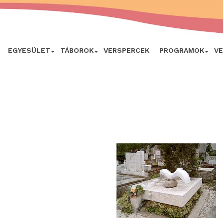
EGYESÜLET
TÁBOROK
VERSPERCEK
PROGRAMOK
V