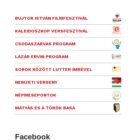
BUJTOR ISTVÁN FILMFESZTIVÁL
KALEIDOSZKOP VERSFESZTIVÁL
CSODASZARVAS PROGRAM
LÁZÁR ERVIN PROGRAM
SOROK KÖZÖTT LUTTER IMRÉVEL
NEMZETI VERSENY
NÉPMESEPONTOK
MÁTYÁS ÉS A TÖRÖK BASA
Facebook