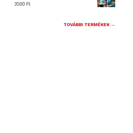
3500
Ft
TOVÁBBI TERMÉKEK →