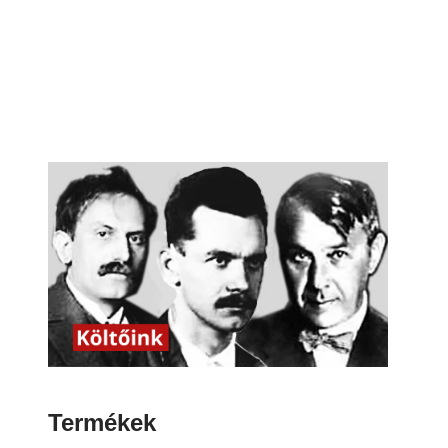
Termékek