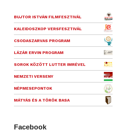
BUJTOR ISTVÁN FILMFESZTIVÁL
KALEIDOSZKOP VERSFESZTIVÁL
CSODASZARVAS PROGRAM
LÁZÁR ERVIN PROGRAM
SOROK KÖZÖTT LUTTER IMRÉVEL
NEMZETI VERSENY
NÉPMESEPONTOK
MÁTYÁS ÉS A TÖRÖK BASA
Facebook