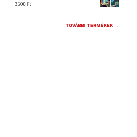
3500
Ft
TOVÁBBI TERMÉKEK →