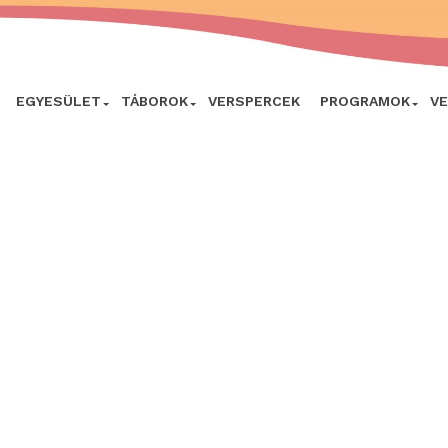
EGYESÜLET
TÁBOROK
VERSPERCEK
PROGRAMOK
V