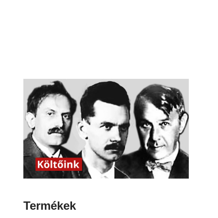
Termékek