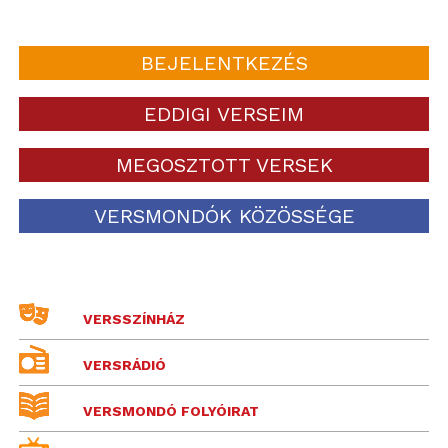
BEJELENTKEZÉS
EDDIGI VERSEIM
MEGOSZTOTT VERSEK
VERSMONDÓK KÖZÖSSÉGE
VERSSZÍNHÁZ
VERSRÁDIÓ
VERSMONDÓ FOLYÓIRAT