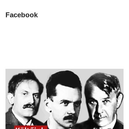
Facebook