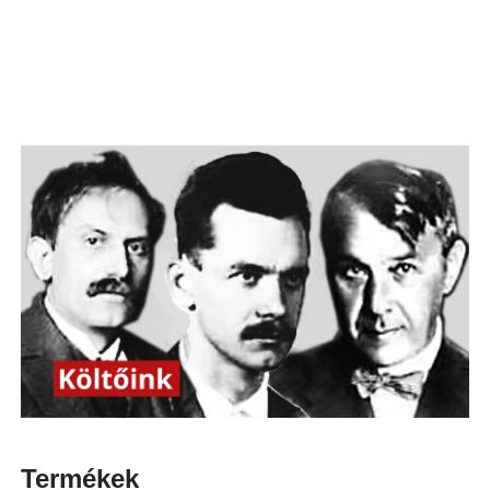
Termékek