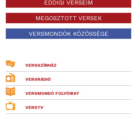
EDDIGI VERSEIM
MEGOSZTOTT VERSEK
VERSMONDÓK KÖZÖSSÉGE
VERSSZÍNHÁZ
VERSRÁDIÓ
VERSMONDÓ FOLYÓIRAT
VERSTV