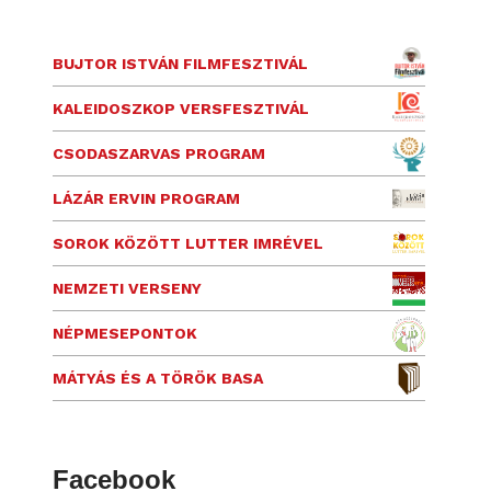
BUJTOR ISTVÁN FILMFESZTIVÁL
KALEIDOSZKOP VERSFESZTIVÁL
CSODASZARVAS PROGRAM
LÁZÁR ERVIN PROGRAM
SOROK KÖZÖTT LUTTER IMRÉVEL
NEMZETI VERSENY
NÉPMESEPONTOK
MÁTYÁS ÉS A TÖRÖK BASA
Facebook