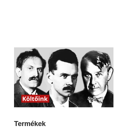
Termékek