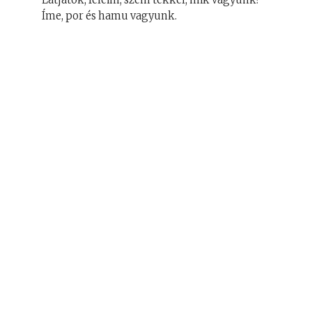
Íme, por és hamu vagyunk.