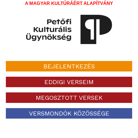
A MAGYAR KULTÚRÁÉRT ALAPÍTVÁNY
BEJELENTKEZÉS
EDDIGI VERSEIM
MEGOSZTOTT VERSEK
VERSMONDÓK KÖZÖSSÉGE