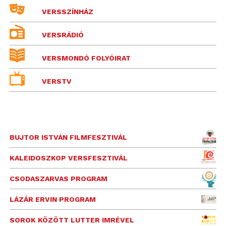
VERSSZÍNHÁZ
VERSRÁDIÓ
VERSMONDÓ FOLYÓIRAT
VERSTV
BUJTOR ISTVÁN FILMFESZTIVÁL
KALEIDOSZKOP VERSFESZTIVÁL
CSODASZARVAS PROGRAM
LÁZÁR ERVIN PROGRAM
SOROK KÖZÖTT LUTTER IMRÉVEL