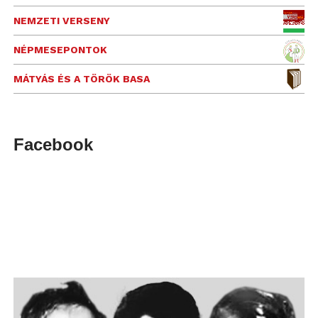
NEMZETI VERSENY
NÉPMESEPONTOK
MÁTYÁS ÉS A TÖRÖK BASA
Facebook