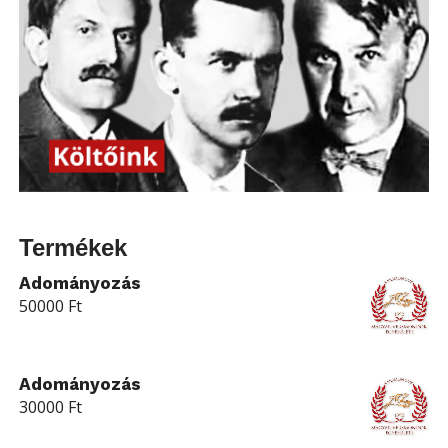
Termékek
Adományozás
50000
Ft
Adományozás
30000
Ft