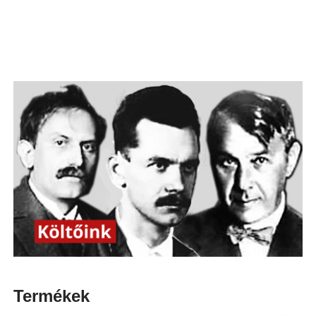
Termékek