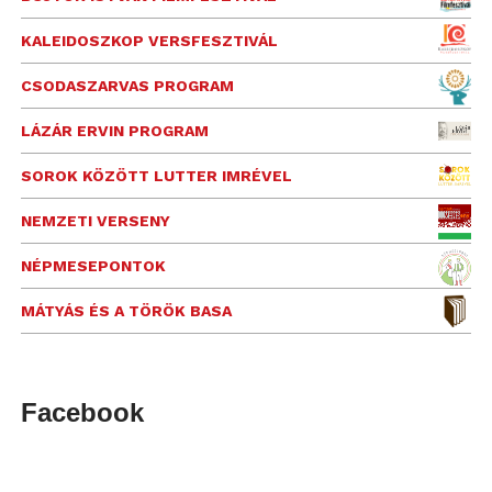
KALEIDOSZKOP VERSFESZTIVÁL
CSODASZARVAS PROGRAM
LÁZÁR ERVIN PROGRAM
SOROK KÖZÖTT LUTTER IMRÉVEL
NEMZETI VERSENY
NÉPMESEPONTOK
MÁTYÁS ÉS A TÖRÖK BASA
Facebook