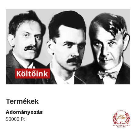
Termékek
Adományozás
50000
Ft