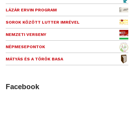
LÁZÁR ERVIN PROGRAM
SOROK KÖZÖTT LUTTER IMRÉVEL
NEMZETI VERSENY
NÉPMESEPONTOK
MÁTYÁS ÉS A TÖRÖK BASA
Facebook