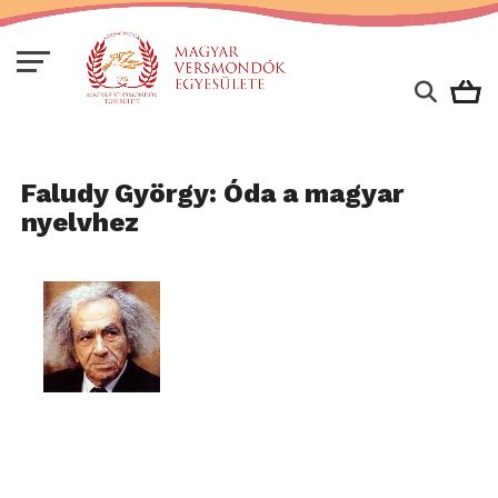
Faludy György: Óda a magyar
nyelvhez