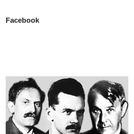
Facebook