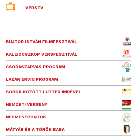
VERSTV
BUJTOR ISTVÁN FILMFESZTIVÁL
KALEIDOSZKOP VERSFESZTIVÁL
CSODASZARVAS PROGRAM
LÁZÁR ERVIN PROGRAM
SOROK KÖZÖTT LUTTER IMRÉVEL
NEMZETI VERSENY
NÉPMESEPONTOK
MÁTYÁS ÉS A TÖRÖK BASA