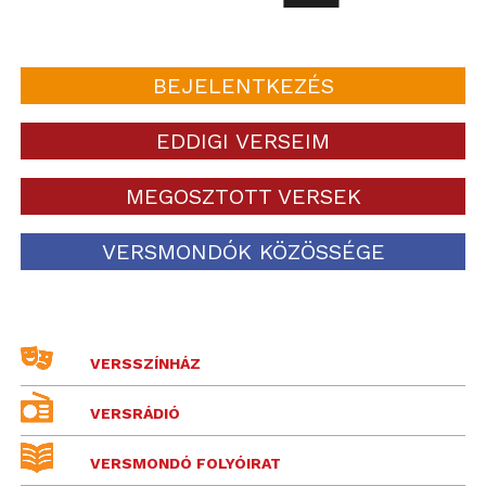
BEJELENTKEZÉS
EDDIGI VERSEIM
MEGOSZTOTT VERSEK
VERSMONDÓK KÖZÖSSÉGE
VERSSZÍNHÁZ
VERSRÁDIÓ
VERSMONDÓ FOLYÓIRAT