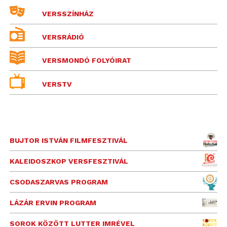
VERSSZÍNHÁZ
VERSRÁDIÓ
VERSMONDÓ FOLYÓIRAT
VERSTV
BUJTOR ISTVÁN FILMFESZTIVÁL
KALEIDOSZKOP VERSFESZTIVÁL
CSODASZARVAS PROGRAM
LÁZÁR ERVIN PROGRAM
SOROK KÖZÖTT LUTTER IMRÉVEL