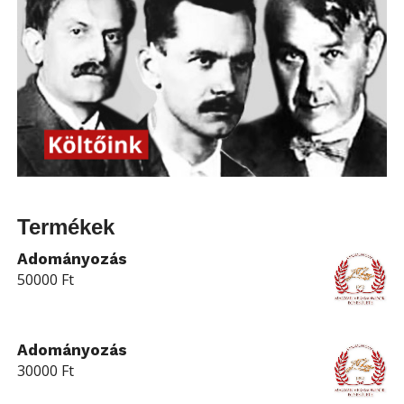
Termékek
Adományozás
50000
Ft
Adományozás
30000
Ft