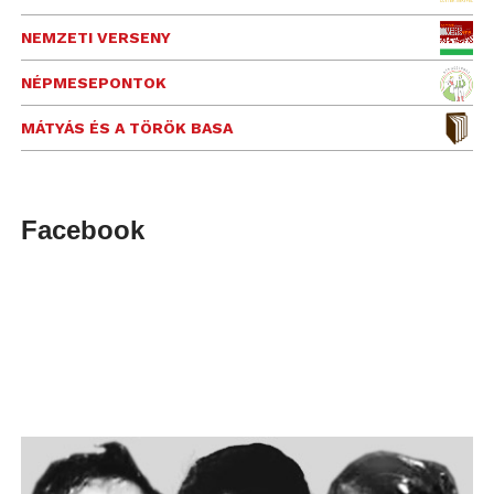
NEMZETI VERSENY
NÉPMESEPONTOK
MÁTYÁS ÉS A TÖRÖK BASA
Facebook