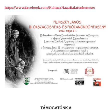
https://www.facebook.com/KulturaHazaBalatonkenese/
TÁMOGATÓNK A