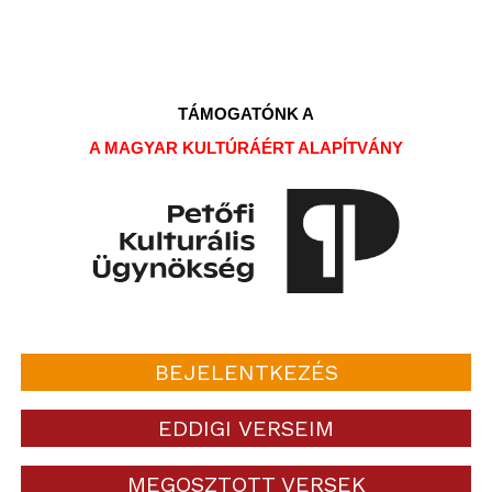
TÁMOGATÓNK A
A MAGYAR KULTÚRÁÉRT ALAPÍTVÁNY
BEJELENTKEZÉS
EDDIGI VERSEIM
MEGOSZTOTT VERSEK