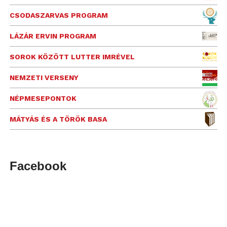
CSODASZARVAS PROGRAM
LÁZÁR ERVIN PROGRAM
SOROK KÖZÖTT LUTTER IMRÉVEL
NEMZETI VERSENY
NÉPMESEPONTOK
MÁTYÁS ÉS A TÖRÖK BASA
Facebook