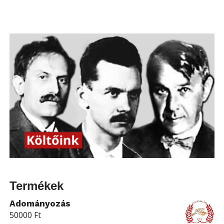
Termékek
Adományozás
50000
Ft