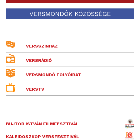
VERSMONDÓK KÖZÖSSÉGE
VERSSZÍNHÁZ
VERSRÁDIÓ
VERSMONDÓ FOLYÓIRAT
VERSTV
BUJTOR ISTVÁN FILMFESZTIVÁL
KALEIDOSZKOP VERSFESZTIVÁL