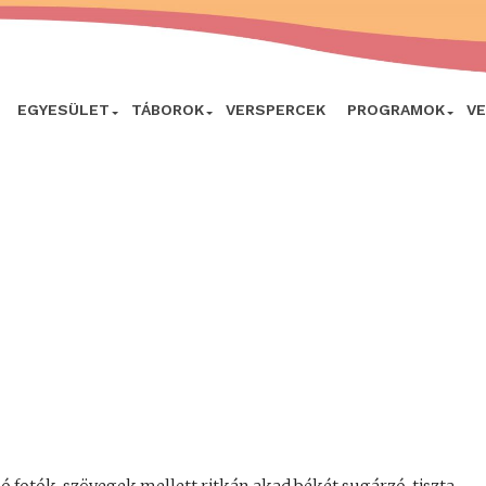
EGYESÜLET
TÁBOROK
VERSPERCEK
PROGRAMOK
V