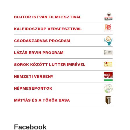
BUJTOR ISTVÁN FILMFESZTIVÁL
KALEIDOSZKOP VERSFESZTIVÁL
CSODASZARVAS PROGRAM
LÁZÁR ERVIN PROGRAM
SOROK KÖZÖTT LUTTER IMRÉVEL
NEMZETI VERSENY
NÉPMESEPONTOK
MÁTYÁS ÉS A TÖRÖK BASA
Facebook