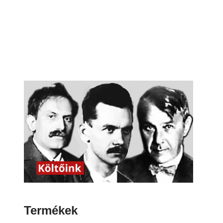
Termékek