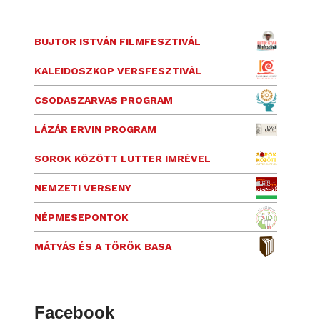
BUJTOR ISTVÁN FILMFESZTIVÁL
KALEIDOSZKOP VERSFESZTIVÁL
CSODASZARVAS PROGRAM
LÁZÁR ERVIN PROGRAM
SOROK KÖZÖTT LUTTER IMRÉVEL
NEMZETI VERSENY
NÉPMESEPONTOK
MÁTYÁS ÉS A TÖRÖK BASA
Facebook