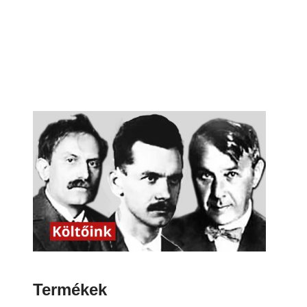
Termékek