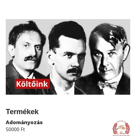
Termékek
Adományozás
50000
Ft