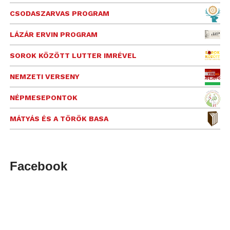
CSODASZARVAS PROGRAM
LÁZÁR ERVIN PROGRAM
SOROK KÖZÖTT LUTTER IMRÉVEL
NEMZETI VERSENY
NÉPMESEPONTOK
MÁTYÁS ÉS A TÖRÖK BASA
Facebook