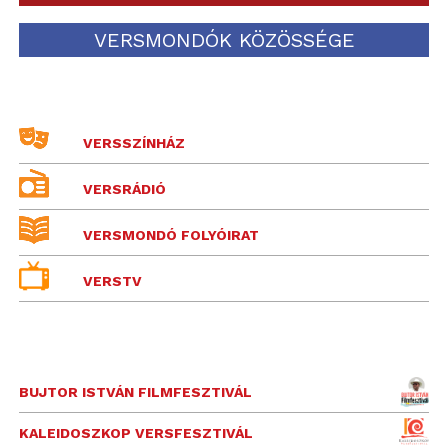
VERSMONDÓK KÖZÖSSÉGE
VERSSZÍNHÁZ
VERSRÁDIÓ
VERSMONDÓ FOLYÓIRAT
VERSTV
BUJTOR ISTVÁN FILMFESZTIVÁL
KALEIDOSZKOP VERSFESZTIVÁL