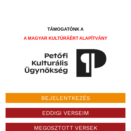
TÁMOGATÓNK A
A MAGYAR KULTÚRÁÉRT ALAPÍTVÁNY
BEJELENTKEZÉS
EDDIGI VERSEIM
MEGOSZTOTT VERSEK