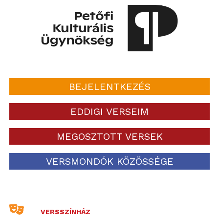
BEJELENTKEZÉS
EDDIGI VERSEIM
MEGOSZTOTT VERSEK
VERSMONDÓK KÖZÖSSÉGE
VERSSZÍNHÁZ