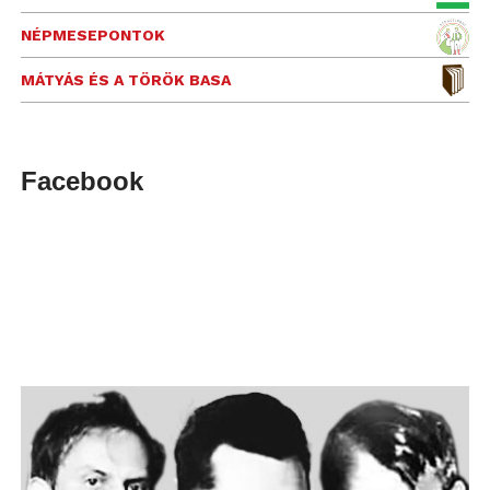
NÉPMESEPONTOK
MÁTYÁS ÉS A TÖRÖK BASA
Facebook