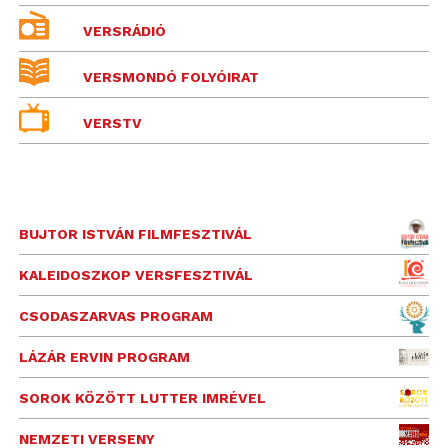
VERSRÁDIÓ
VERSMONDÓ FOLYÓIRAT
VERSTV
BUJTOR ISTVÁN FILMFESZTIVÁL
KALEIDOSZKOP VERSFESZTIVÁL
CSODASZARVAS PROGRAM
LÁZÁR ERVIN PROGRAM
SOROK KÖZÖTT LUTTER IMRÉVEL
NEMZETI VERSENY