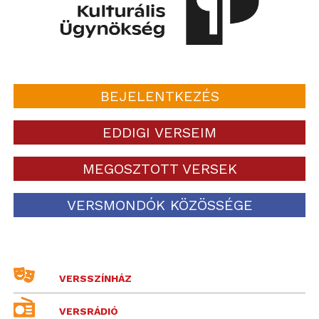
BEJELENTKEZÉS
EDDIGI VERSEIM
MEGOSZTOTT VERSEK
VERSMONDÓK KÖZÖSSÉGE
VERSSZÍNHÁZ
VERSRÁDIÓ