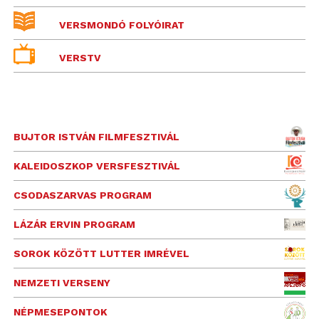
VERSMONDÓ FOLYÓIRAT
VERSTV
BUJTOR ISTVÁN FILMFESZTIVÁL
KALEIDOSZKOP VERSFESZTIVÁL
CSODASZARVAS PROGRAM
LÁZÁR ERVIN PROGRAM
SOROK KÖZÖTT LUTTER IMRÉVEL
NEMZETI VERSENY
NÉPMESEPONTOK