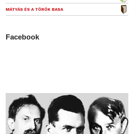
MÁTYÁS ÉS A TÖRÖK BASA
Facebook