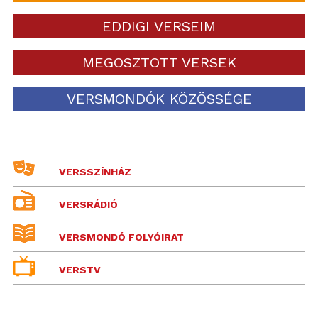
EDDIGI VERSEIM
MEGOSZTOTT VERSEK
VERSMONDÓK KÖZÖSSÉGE
VERSSZÍNHÁZ
VERSRÁDIÓ
VERSMONDÓ FOLYÓIRAT
VERSTV