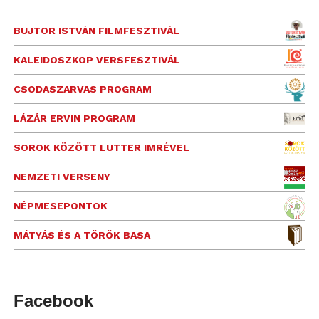
BUJTOR ISTVÁN FILMFESZTIVÁL
KALEIDOSZKOP VERSFESZTIVÁL
CSODASZARVAS PROGRAM
LÁZÁR ERVIN PROGRAM
SOROK KÖZÖTT LUTTER IMRÉVEL
NEMZETI VERSENY
NÉPMESEPONTOK
MÁTYÁS ÉS A TÖRÖK BASA
Facebook