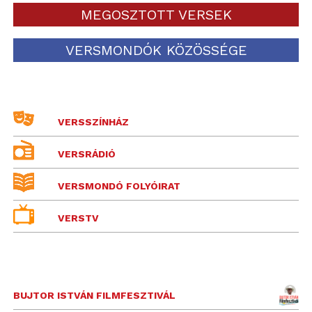
MEGOSZTOTT VERSEK
VERSMONDÓK KÖZÖSSÉGE
VERSSZÍNHÁZ
VERSRÁDIÓ
VERSMONDÓ FOLYÓIRAT
VERSTV
BUJTOR ISTVÁN FILMFESZTIVÁL