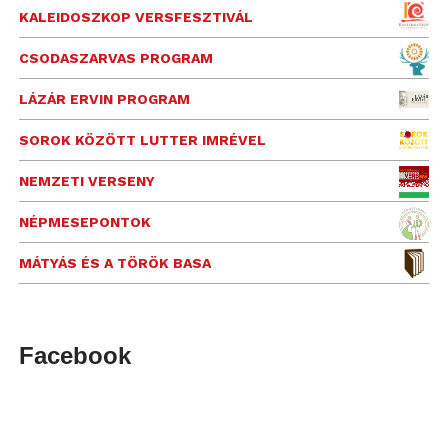
KALEIDOSZKOP VERSFESZTIVÁL
CSODASZARVAS PROGRAM
LÁZÁR ERVIN PROGRAM
SOROK KÖZÖTT LUTTER IMRÉVEL
NEMZETI VERSENY
NÉPMESEPONTOK
MÁTYÁS ÉS A TÖRÖK BASA
Facebook