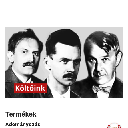
Termékek
Adományozás