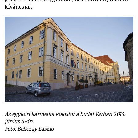
kíváncsiak.
Az egykori karmelita kolostor a budai Várban 2014.
június 6-án.
Fotó: Beliczay László