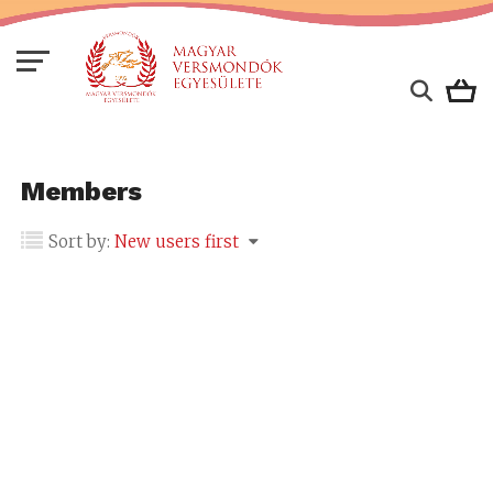
Members
Sort by:
New users first