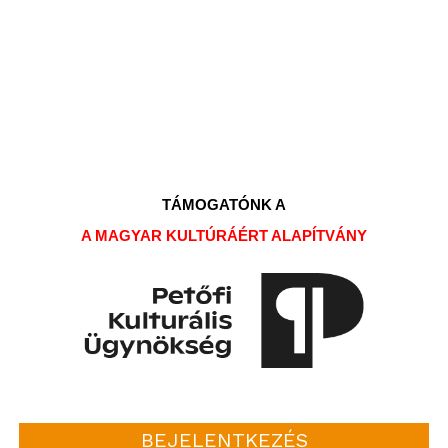
TÁMOGATÓNK A
A MAGYAR KULTÚRÁÉRT ALAPÍTVÁNY
BEJELENTKEZÉS