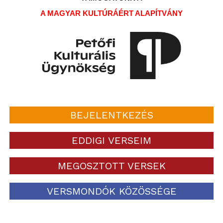
A MAGYAR KULTÚRÁÉRT ALAPÍTVÁNY
BEJELENTKEZÉS
EDDIGI VERSEIM
MEGOSZTOTT VERSEK
VERSMONDÓK KÖZÖSSÉGE