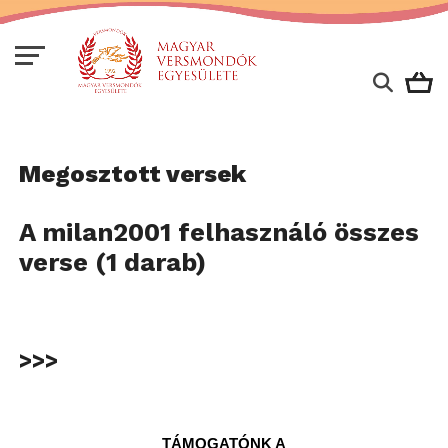
Megosztott versek
A milan2001 felhasználó összes
verse (1 darab)
>>>
TÁMOGATÓNK A