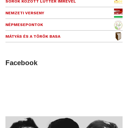
SOROK KÖZÖTT LUTTER IMRÉVEL
NEMZETI VERSENY
NÉPMESEPONTOK
MÁTYÁS ÉS A TÖRÖK BASA
Facebook