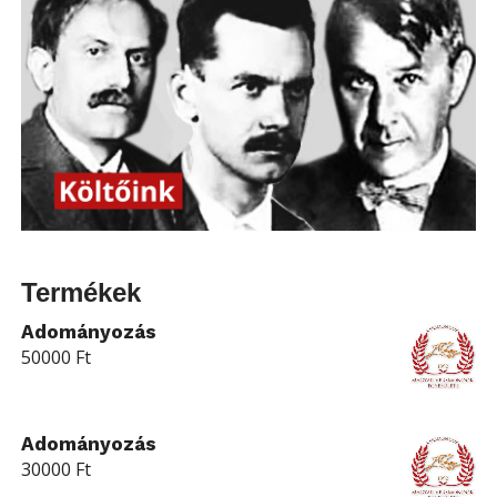
Termékek
Adományozás
50000
Ft
Adományozás
30000
Ft