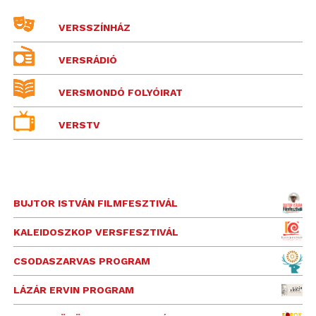
VERSSZÍNHÁZ
VERSRÁDIÓ
VERSMONDÓ FOLYÓIRAT
VERSTV
BUJTOR ISTVÁN FILMFESZTIVÁL
KALEIDOSZKOP VERSFESZTIVÁL
CSODASZARVAS PROGRAM
LÁZÁR ERVIN PROGRAM