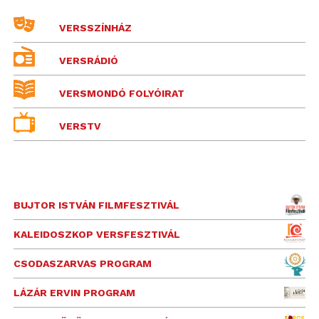
VERSSZÍNHÁZ
VERSRÁDIÓ
VERSMONDÓ FOLYÓIRAT
VERSTV
BUJTOR ISTVÁN FILMFESZTIVÁL
KALEIDOSZKOP VERSFESZTIVÁL
CSODASZARVAS PROGRAM
LÁZÁR ERVIN PROGRAM