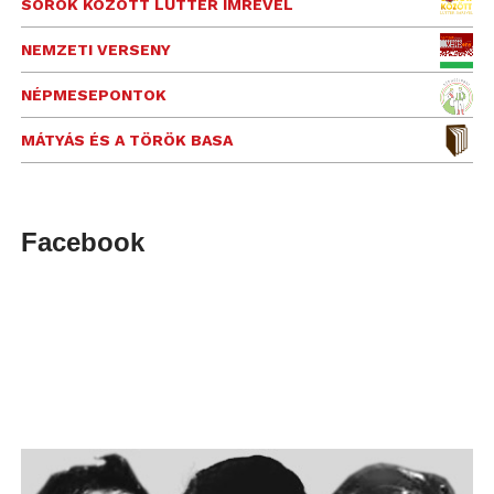
SOROK KÖZÖTT LUTTER IMRÉVEL
NEMZETI VERSENY
NÉPMESEPONTOK
MÁTYÁS ÉS A TÖRÖK BASA
Facebook