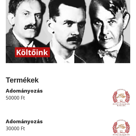
Termékek
Adományozás
50000
Ft
Adományozás
30000
Ft