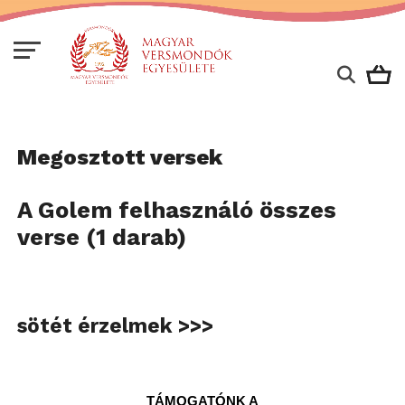
Megosztott versek
A Golem felhasználó összes
verse (1 darab)
sötét érzelmek >>>
TÁMOGATÓNK A