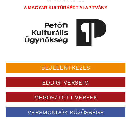
A MAGYAR KULTÚRÁÉRT ALAPÍTVÁNY
BEJELENTKEZÉS
EDDIGI VERSEIM
MEGOSZTOTT VERSEK
VERSMONDÓK KÖZÖSSÉGE