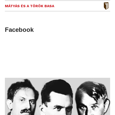
MÁTYÁS ÉS A TÖRÖK BASA
Facebook