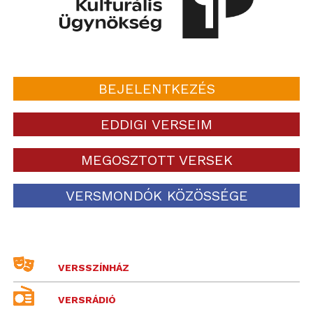
BEJELENTKEZÉS
EDDIGI VERSEIM
MEGOSZTOTT VERSEK
VERSMONDÓK KÖZÖSSÉGE
VERSSZÍNHÁZ
VERSRÁDIÓ