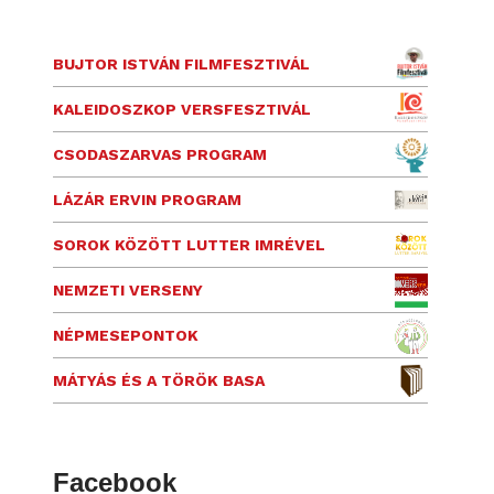
BUJTOR ISTVÁN FILMFESZTIVÁL
KALEIDOSZKOP VERSFESZTIVÁL
CSODASZARVAS PROGRAM
LÁZÁR ERVIN PROGRAM
SOROK KÖZÖTT LUTTER IMRÉVEL
NEMZETI VERSENY
NÉPMESEPONTOK
MÁTYÁS ÉS A TÖRÖK BASA
Facebook