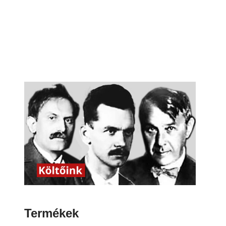
Termékek