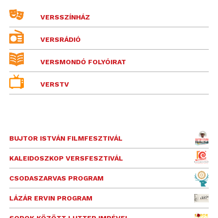
VERSSZÍNHÁZ
VERSRÁDIÓ
VERSMONDÓ FOLYÓIRAT
VERSTV
BUJTOR ISTVÁN FILMFESZTIVÁL
KALEIDOSZKOP VERSFESZTIVÁL
CSODASZARVAS PROGRAM
LÁZÁR ERVIN PROGRAM