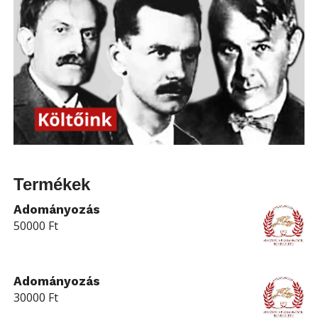
Termékek
Adományozás
50000
Ft
Adományozás
30000
Ft