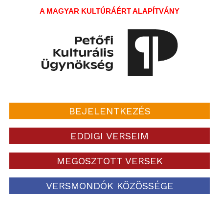
A MAGYAR KULTÚRÁÉRT ALAPÍTVÁNY
BEJELENTKEZÉS
EDDIGI VERSEIM
MEGOSZTOTT VERSEK
VERSMONDÓK KÖZÖSSÉGE