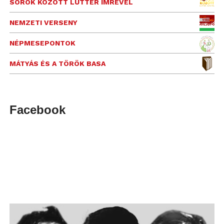
SOROK KÖZÖTT LUTTER IMRÉVEL
NEMZETI VERSENY
NÉPMESEPONTOK
MÁTYÁS ÉS A TÖRÖK BASA
Facebook