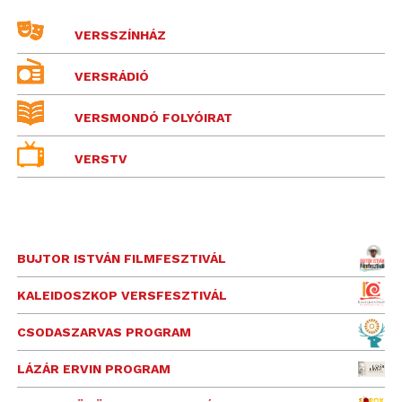
VERSSZÍNHÁZ
VERSRÁDIÓ
VERSMONDÓ FOLYÓIRAT
VERSTV
BUJTOR ISTVÁN FILMFESZTIVÁL
KALEIDOSZKOP VERSFESZTIVÁL
CSODASZARVAS PROGRAM
LÁZÁR ERVIN PROGRAM