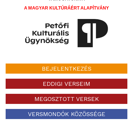
A MAGYAR KULTÚRÁÉRT ALAPÍTVÁNY
BEJELENTKEZÉS
EDDIGI VERSEIM
MEGOSZTOTT VERSEK
VERSMONDÓK KÖZÖSSÉGE