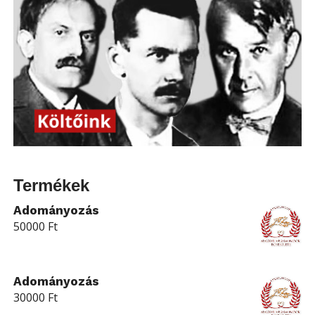
Termékek
Adományozás
50000
Ft
Adományozás
30000
Ft