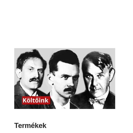
Termékek