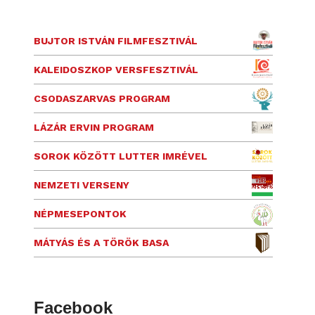
BUJTOR ISTVÁN FILMFESZTIVÁL
KALEIDOSZKOP VERSFESZTIVÁL
CSODASZARVAS PROGRAM
LÁZÁR ERVIN PROGRAM
SOROK KÖZÖTT LUTTER IMRÉVEL
NEMZETI VERSENY
NÉPMESEPONTOK
MÁTYÁS ÉS A TÖRÖK BASA
Facebook