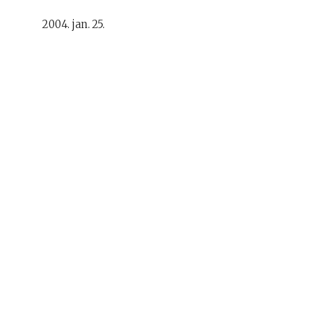
2004. jan. 25.