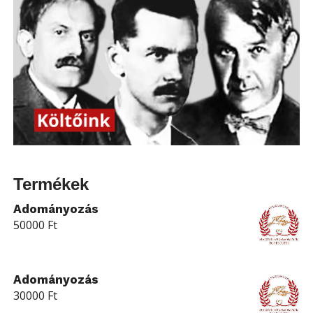
Termékek
Adományozás
50000
Ft
Adományozás
30000
Ft