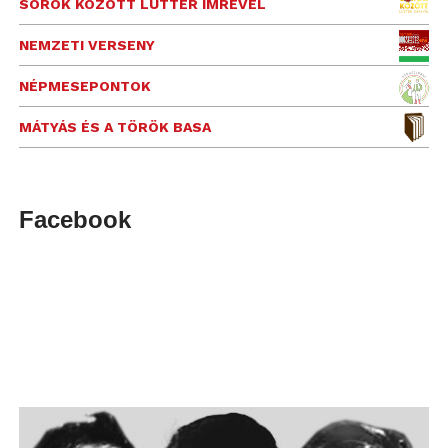
SOROK KÖZÖTT LUTTER IMRÉVEL
NEMZETI VERSENY
NÉPMESEPONTOK
MÁTYÁS ÉS A TÖRÖK BASA
Facebook