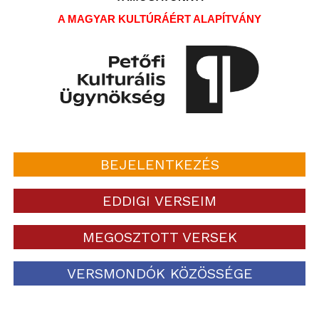
A MAGYAR KULTÚRÁÉRT ALAPÍTVÁNY
BEJELENTKEZÉS
EDDIGI VERSEIM
MEGOSZTOTT VERSEK
VERSMONDÓK KÖZÖSSÉGE