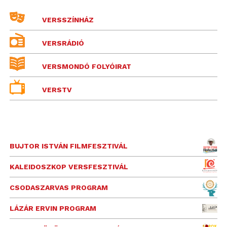
VERSSZÍNHÁZ
VERSRÁDIÓ
VERSMONDÓ FOLYÓIRAT
VERSTV
BUJTOR ISTVÁN FILMFESZTIVÁL
KALEIDOSZKOP VERSFESZTIVÁL
CSODASZARVAS PROGRAM
LÁZÁR ERVIN PROGRAM